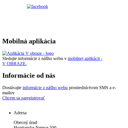
Mobilná aplikácia
Sledujte informácie z nášho webu v
mobilnej aplikácii -
V OBRAZE.
Informácie od nás
Dostávajte
informácie z nášho webu
prostredníctvom SMS a e-
mailov
Chcem sa zaregistrovať
Adresa
Obecný úrad
Hontianske Nemce 500