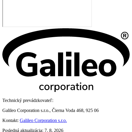
Technický prevádzkovateľ:
Galileo Corporation s.r.o., Čierna Voda 468, 925 06
Kontakt:
Galileo Corporation s.r.o.
Posledná aktualizácia: 7. 8. 2026