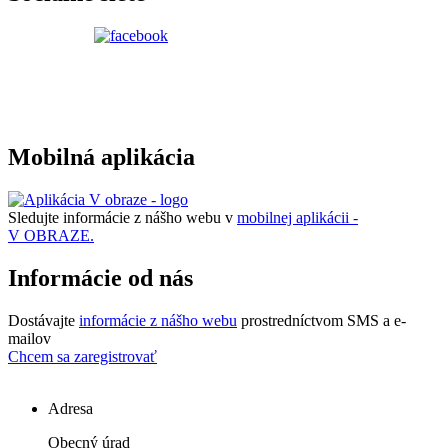
Mobilná aplikácia
Sledujte informácie z nášho webu v
mobilnej aplikácii -
V OBRAZE.
Informácie od nás
Dostávajte
informácie z nášho webu
prostredníctvom SMS a e-
mailov
Chcem sa zaregistrovať
Adresa
Obecný úrad