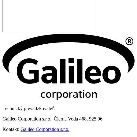
Technický prevádzkovateľ:
Galileo Corporation s.r.o., Čierna Voda 468, 925 06
Kontakt:
Galileo Corporation s.r.o.