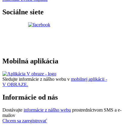
Sociálne siete
Mobilná aplikácia
Sledujte informácie z nášho webu v
mobilnej aplikácii -
V OBRAZE.
Informácie od nás
Dostávajte
informácie z nášho webu
prostredníctvom SMS a e-
mailov
Chcem sa zaregistrovať