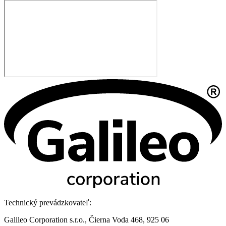
Technický prevádzkovateľ:
Galileo Corporation s.r.o., Čierna Voda 468, 925 06