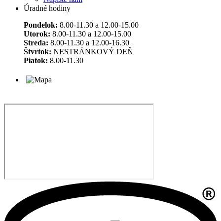
Úradné hodiny
Pondelok:
8.00-11.30 a 12.00-15.00
Utorok:
8.00-11.30 a 12.00-15.00
Streda:
8.00-11.30 a 12.00-16.30
Štvrtok:
NESTRÁNKOVÝ DEŇ
Piatok:
8.00-11.30