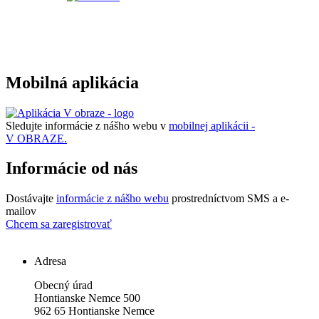
Mobilná aplikácia
Sledujte informácie z nášho webu v
mobilnej aplikácii -
V OBRAZE.
Informácie od nás
Dostávajte
informácie z nášho webu
prostredníctvom SMS a e-
mailov
Chcem sa zaregistrovať
Adresa
Obecný úrad
Hontianske Nemce 500
962 65 Hontianske Nemce