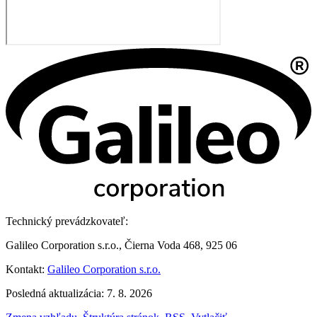
Technický prevádzkovateľ:
Galileo Corporation s.r.o., Čierna Voda 468, 925 06
Kontakt:
Galileo Corporation s.r.o.
Posledná aktualizácia: 7. 8. 2026