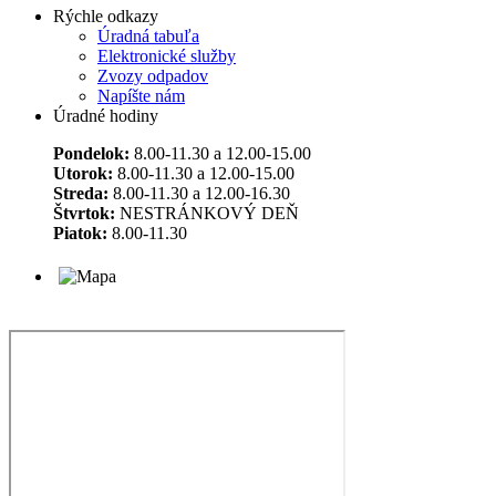
Rýchle odkazy
Úradná tabuľa
Elektronické služby
Zvozy odpadov
Napíšte nám
Úradné hodiny
Pondelok:
8.00-11.30 a 12.00-15.00
Utorok:
8.00-11.30 a 12.00-15.00
Streda:
8.00-11.30 a 12.00-16.30
Štvrtok:
NESTRÁNKOVÝ DEŇ
Piatok:
8.00-11.30