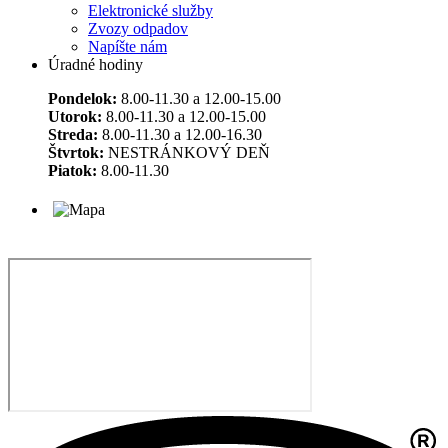
Elektronické služby
Zvozy odpadov
Napíšte nám
Úradné hodiny
Pondelok:
8.00-11.30 a 12.00-15.00
Utorok:
8.00-11.30 a 12.00-15.00
Streda:
8.00-11.30 a 12.00-16.30
Štvrtok:
NESTRÁNKOVÝ DEŇ
Piatok:
8.00-11.30