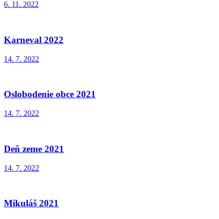
6. 11. 2022
Karneval 2022
14. 7. 2022
Oslobodenie obce 2021
14. 7. 2022
Deň zeme 2021
14. 7. 2022
Mikuláš 2021