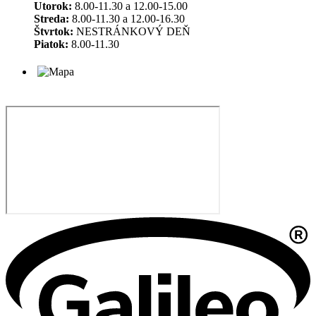
Utorok:
8.00-11.30 a 12.00-15.00
Streda:
8.00-11.30 a 12.00-16.30
Štvrtok:
NESTRÁNKOVÝ DEŇ
Piatok:
8.00-11.30