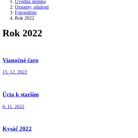
Úvodná stránka
Oznamy, udalosti
Fotogalérie
Rok 2022
Rok 2022
Vianočné čaro
15. 12. 2022
Úcta k starším
6. 11. 2022
Kysáč 2022