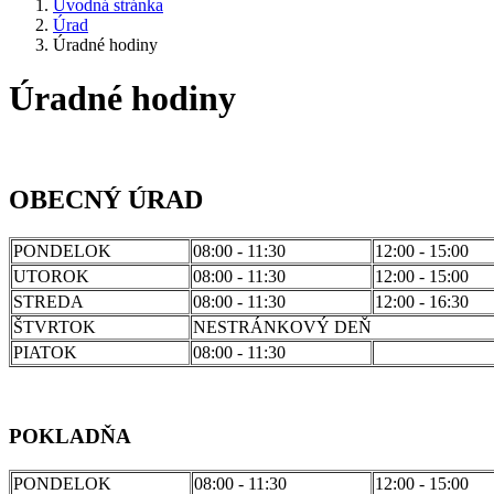
Úvodná stránka
Úrad
Úradné hodiny
Úradné hodiny
OBECNÝ ÚRAD
PONDELOK
08:00 - 11:30
12:00 - 15:00
UTOROK
08:00 - 11:30
12:00 - 15:00
STREDA
08:00 - 11:30
12:00 - 16:30
ŠTVRTOK
NESTRÁNKOVÝ DEŇ
PIATOK
08:00 - 11:30
POKLADŇA
PONDELOK
08:00 - 11:30
12:00 - 15:00