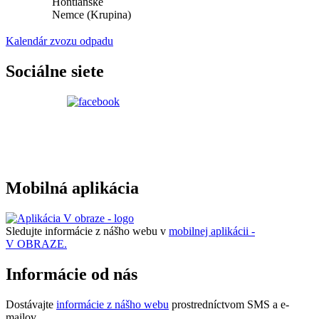
Hontianske
Nemce (Krupina)
Kalendár zvozu odpadu
Sociálne siete
Mobilná aplikácia
Sledujte informácie z nášho webu v
mobilnej aplikácii -
V OBRAZE.
Informácie od nás
Dostávajte
informácie z nášho webu
prostredníctvom SMS a e-
mailov