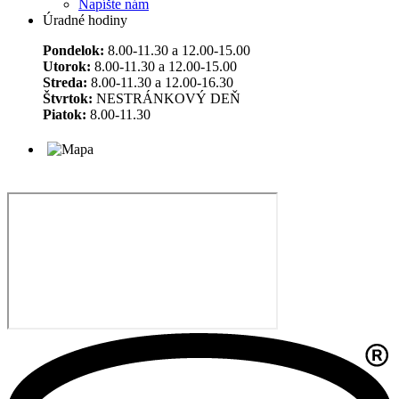
Napíšte nám
Úradné hodiny
Pondelok:
8.00-11.30 a 12.00-15.00
Utorok:
8.00-11.30 a 12.00-15.00
Streda:
8.00-11.30 a 12.00-16.30
Štvrtok:
NESTRÁNKOVÝ DEŇ
Piatok:
8.00-11.30