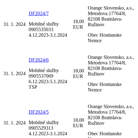
Orange Slovensko, a.s.,
DF2024/7
Metodova 17764/8,
82108 Bratislava-
18,00
Mobilné služby
31. 1. 2024
Ružinov
EUR
0905535033
4.12.2023-3.1.2024
Obec Hontianske
Nemce
Orange Slovensko, a.s.,
DF2024/6
Metodova 17764/8,
82108 Bratislava-
Mobilné služby
18,00
31. 1. 2024
Ružinov
0905537069
EUR
6.12.2023-5.1.2024
Obec Hontianske
TSP
Nemce
Orange Slovensko, a.s.,
DF2024/5
Metodova 17764/8,
82108 Bratislava-
18,00
Mobilné služby
31. 1. 2024
Ružinov
EUR
0905529313
4.12.2023-3.1.2024
Obec Hontianske