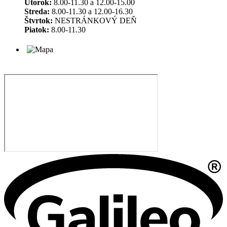
Utorok:
8.00-11.30 a 12.00-15.00
Streda:
8.00-11.30 a 12.00-16.30
Štvrtok:
NESTRÁNKOVÝ DEŇ
Piatok:
8.00-11.30