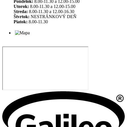
Pondelok:
8.00-11.30 a 12.00-15.00
Utorok:
8.00-11.30 a 12.00-15.00
Streda:
8.00-11.30 a 12.00-16.30
Štvrtok:
NESTRÁNKOVÝ DEŇ
Piatok:
8.00-11.30