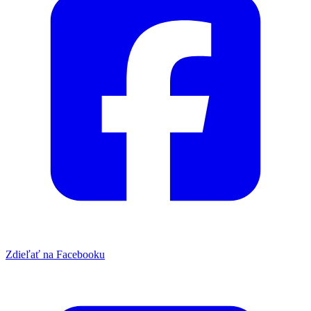
Zdieľať na Facebooku