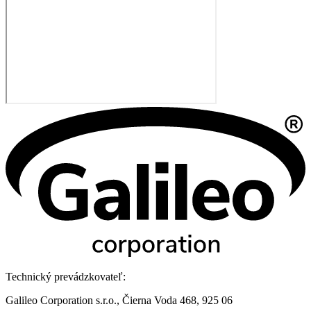
Technický prevádzkovateľ:
Galileo Corporation s.r.o., Čierna Voda 468, 925 06