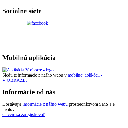
Sociálne siete
Mobilná aplikácia
Sledujte informácie z nášho webu v
mobilnej aplikácii -
V OBRAZE.
Informácie od nás
Dostávajte
informácie z nášho webu
prostredníctvom SMS a e-
mailov
Chcem sa zaregistrovať