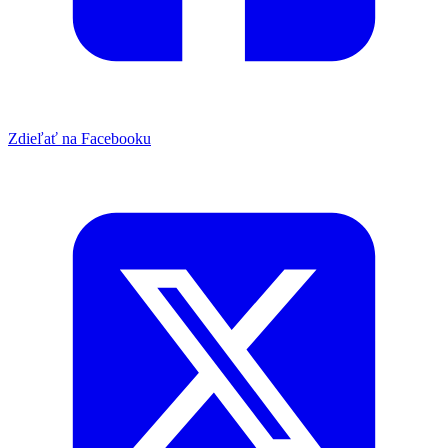
Zdieľať na Facebooku