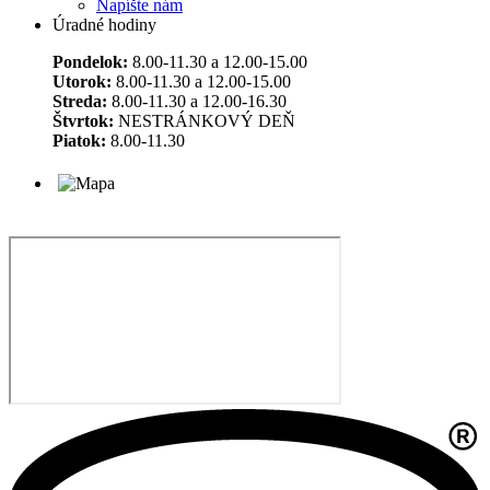
Napíšte nám
Úradné hodiny
Pondelok:
8.00-11.30 a 12.00-15.00
Utorok:
8.00-11.30 a 12.00-15.00
Streda:
8.00-11.30 a 12.00-16.30
Štvrtok:
NESTRÁNKOVÝ DEŇ
Piatok:
8.00-11.30